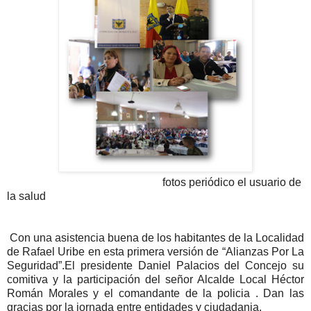
fotos periódico el usuario de
la salud
Con una asistencia buena de los habitantes de la Localidad
de Rafael Uribe en esta primera versión de “Alianzas Por La
Seguridad”.El presidente Daniel Palacios del Concejo su
comitiva y la participación del señor Alcalde Local Héctor
Román Morales y el comandante de la policia . Dan las
gracias por la jornada entre entidades y ciudadania.