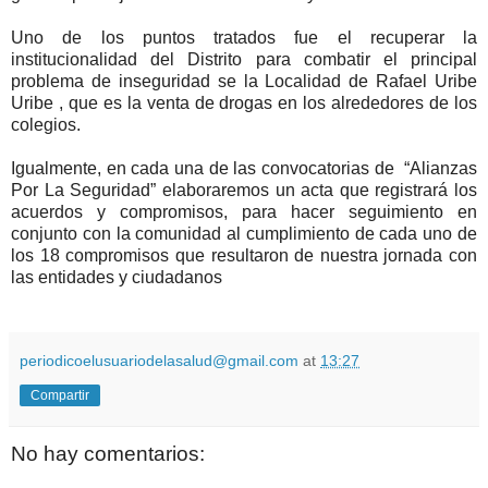
Uno de los puntos tratados fue el recuperar la
institucionalidad del Distrito para combatir el principal
problema de inseguridad se la Localidad de Rafael Uribe
Uribe , que es la venta de drogas en los alrededores de los
colegios.
Igualmente, en cada una de las convocatorias de
“Alianzas
Por La Seguridad” elaboraremos un acta que registrará los
acuerdos y compromisos, para hacer seguimiento en
conjunto con la comunidad al cumplimiento de cada uno de
los 18 compromisos que resultaron de nuestra jornada con
las entidades y ciudadanos
periodicoelusuariodelasalud@gmail.com
at
13:27
Compartir
No hay comentarios: