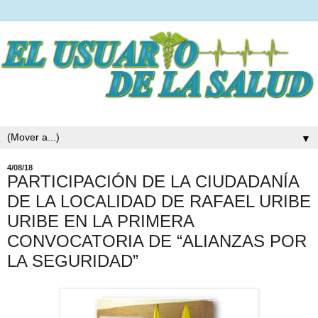
▼
4/08/18
PARTICIPACIÓN DE LA CIUDADANÍA
DE LA LOCALIDAD DE RAFAEL URIBE
URIBE EN LA PRIMERA
CONVOCATORIA DE “ALIANZAS POR
LA SEGURIDAD”