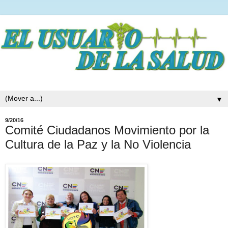
▼
9/20/16
Comité Ciudadanos Movimiento por la
Cultura de la Paz y la No Violencia