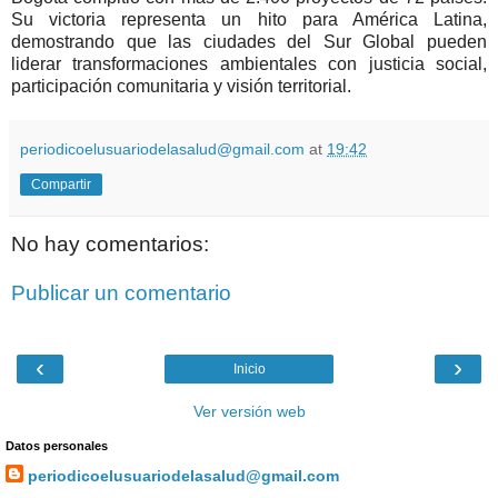
Su victoria representa un hito para América Latina,
demostrando que las ciudades del Sur Global pueden
liderar transformaciones ambientales con justicia social,
participación comunitaria y visión territorial.
periodicoelusuariodelasalud@gmail.com
at
19:42
Compartir
No hay comentarios:
Publicar un comentario
‹
›
Inicio
Ver versión web
Datos personales
periodicoelusuariodelasalud@gmail.com