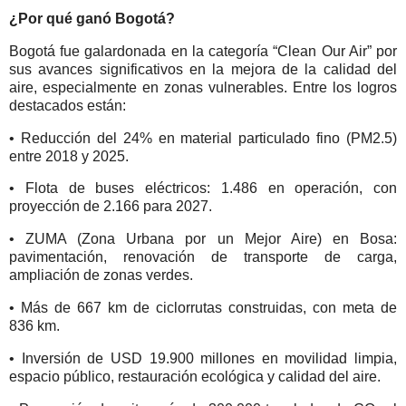
¿Por qué ganó Bogotá?
Bogotá fue galardonada en la categoría “Clean Our Air” por
sus avances significativos en la mejora de la calidad del
aire, especialmente en zonas vulnerables. Entre los logros
destacados están:
• Reducción del 24% en material particulado fino (PM2.5)
entre 2018 y 2025.
• Flota de buses eléctricos: 1.486 en operación, con
proyección de 2.166 para 2027.
• ZUMA (Zona Urbana por un Mejor Aire) en Bosa:
pavimentación, renovación de transporte de carga,
ampliación de zonas verdes.
• Más de 667 km de ciclorrutas construidas, con meta de
836 km.
• Inversión de USD 19.900 millones en movilidad limpia,
espacio público, restauración ecológica y calidad del aire.