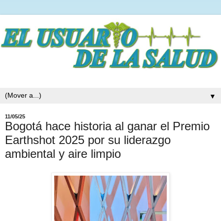
▼
11/05/25
Bogotá hace historia al ganar el Premio
Earthshot 2025 por su liderazgo
ambiental y aire limpio