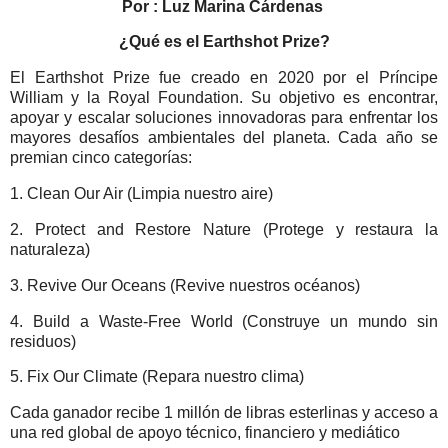
Por : Luz Marina Cárdenas
¿Qué es el Earthshot Prize?
El Earthshot Prize fue creado en 2020 por el Príncipe
William y la Royal Foundation. Su objetivo es encontrar,
apoyar y escalar soluciones innovadoras para enfrentar los
mayores desafíos ambientales del planeta. Cada año se
premian cinco categorías:
1. Clean Our Air (Limpia nuestro aire)
2. Protect and Restore Nature (Protege y restaura la
naturaleza)
3. Revive Our Oceans (Revive nuestros océanos)
4. Build a Waste-Free World (Construye un mundo sin
residuos)
5. Fix Our Climate (Repara nuestro clima)
Cada ganador recibe 1 millón de libras esterlinas y acceso a
una red global de apoyo técnico, financiero y mediático