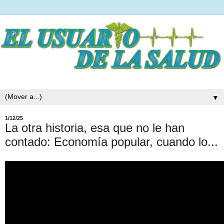
▼
1/12/25
La otra historia, esa que no le han
contado: Economía popular, cuando lo...