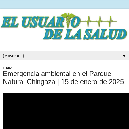
▼
1/14/25
Emergencia ambiental en el Parque
Natural Chingaza | 15 de enero de 2025