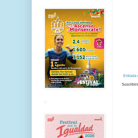
Entrada 
Suscribir