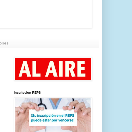
iones
Inscripción REPS