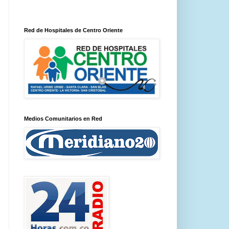
Red de Hospitales de Centro Oriente
Medios Comunitarios en Red