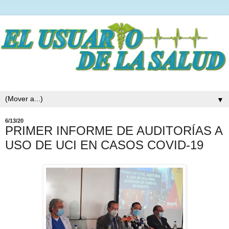
▼
6/13/20
PRIMER INFORME DE AUDITORÍAS A
USO DE UCI EN CASOS COVID-19