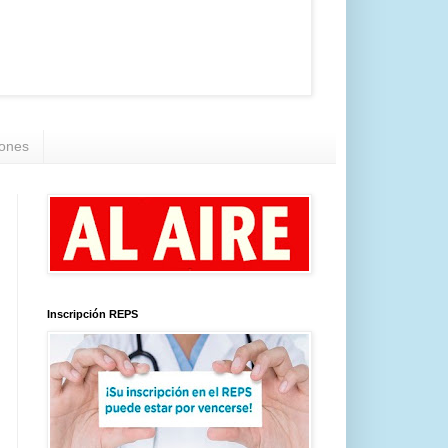
iones
Inscripción REPS