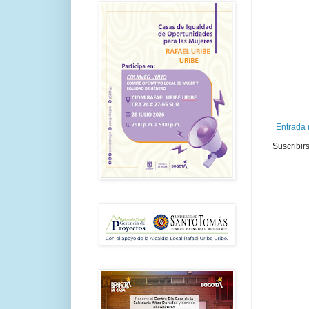
Entrada 
Suscribir