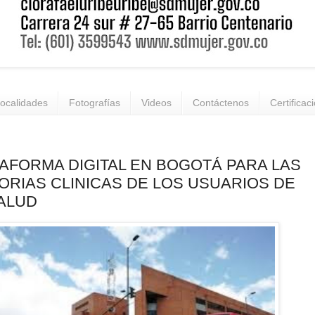
ocalidades
Fotografías
Videos
Contáctenos
Certificac
AFORMA DIGITAL EN BOGOTÁ PARA LAS
ORIAS CLINICAS DE LOS USUARIOS DE
ALUD