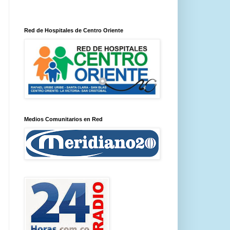
Red de Hospitales de Centro Oriente
Medios Comunitarios en Red