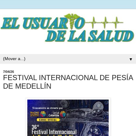
▼
7/04/26
FESTIVAL INTERNACIONAL DE PESÍA
DE MEDELLÍN