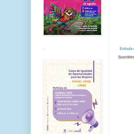
Entrada 
Suscribir