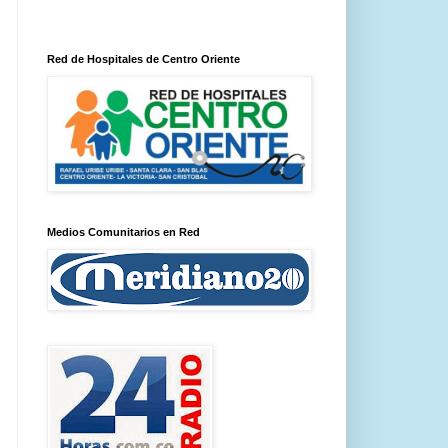
Red de Hospitales de Centro Oriente
Medios Comunitarios en Red