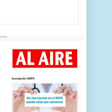
iones
Inscripción REPS