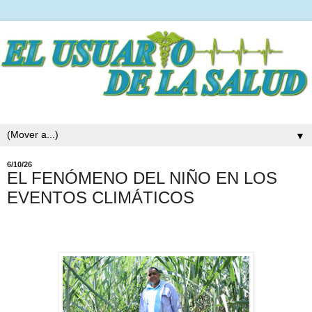
▼
6/10/26
EL FENÓMENO DEL NIÑO EN LOS
EVENTOS CLIMÁTICOS