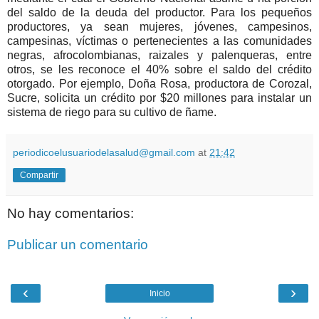
del saldo de la deuda del productor. Para los pequeños
productores, ya sean mujeres, jóvenes, campesinos,
campesinas, víctimas o pertenecientes a las comunidades
negras, afrocolombianas, raizales y palenqueras, entre
otros, se les reconoce el 40% sobre el saldo del crédito
otorgado. Por ejemplo, Doña Rosa, productora de Corozal,
Sucre, solicita un crédito por $20 millones para instalar un
sistema de riego para su cultivo de ñame.
periodicoelusuariodelasalud@gmail.com
at
21:42
Compartir
No hay comentarios:
Publicar un comentario
‹
›
Inicio