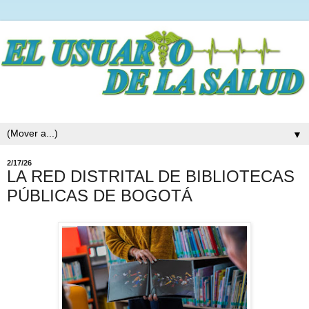
▼
2/17/26
LA RED DISTRITAL DE BIBLIOTECAS
PÚBLICAS DE BOGOTÁ