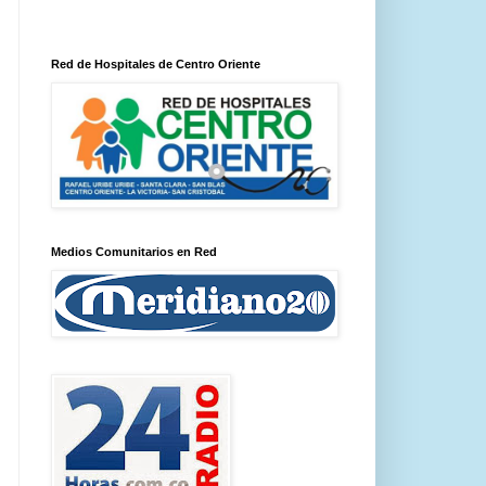
Red de Hospitales de Centro Oriente
Medios Comunitarios en Red