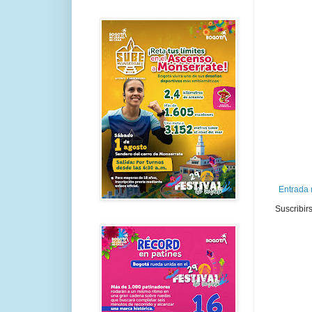
Entrada 
Suscribir