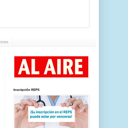
iones
Inscripción REPS