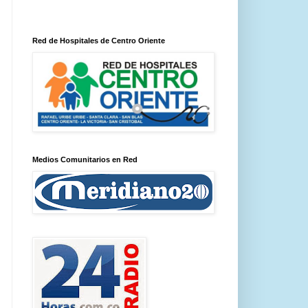
Red de Hospitales de Centro Oriente
Medios Comunitarios en Red