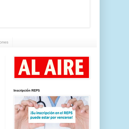
iones
Inscripción REPS