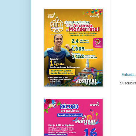
Entrada 
Suscribir