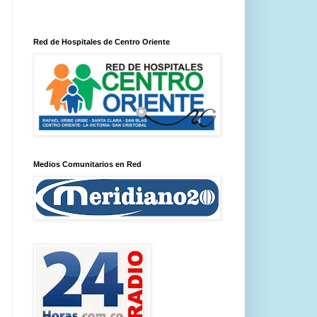
Red de Hospitales de Centro Oriente
Medios Comunitarios en Red