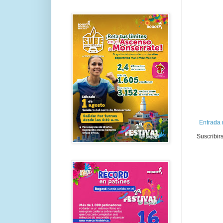
Entrada 
Suscribir