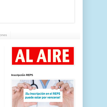
iones
Inscripción REPS