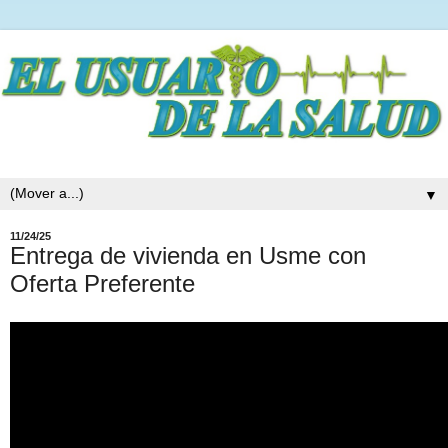
▼
11/24/25
Entrega de vivienda en Usme con
Oferta Preferente