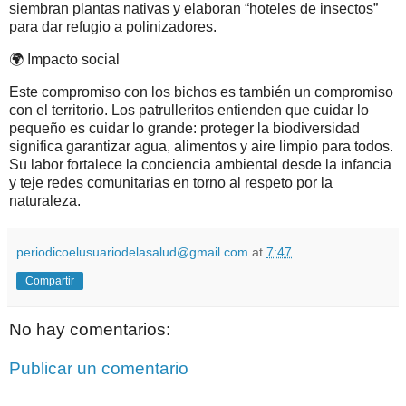
siembran plantas nativas y elaboran “hoteles de insectos”
para dar refugio a polinizadores.
🌍 Impacto social
Este compromiso con los bichos es también un compromiso
con el territorio. Los patrulleritos entienden que cuidar lo
pequeño es cuidar lo grande: proteger la biodiversidad
significa garantizar agua, alimentos y aire limpio para todos.
Su labor fortalece la conciencia ambiental desde la infancia
y teje redes comunitarias en torno al respeto por la
naturaleza.
periodicoelusuariodelasalud@gmail.com
at
7:47
Compartir
No hay comentarios:
Publicar un comentario