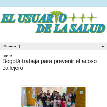
▼
11/12/25
Bogotá trabaja para prevenir el acoso
callejero