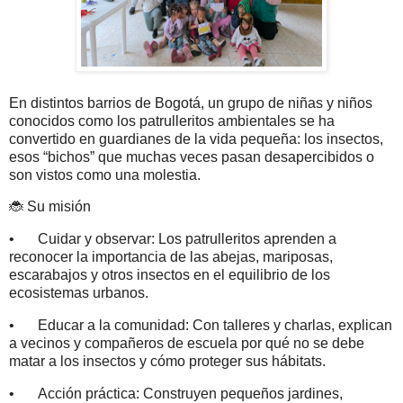
En distintos barrios de Bogotá, un grupo de niñas y niños
conocidos como los patrulleritos ambientales se ha
convertido en guardianes de la vida pequeña: los insectos,
esos “bichos” que muchas veces pasan desapercibidos o
son vistos como una molestia.
🐞 Su misión
•
Cuidar y observar: Los patrulleritos aprenden a
reconocer la importancia de las abejas, mariposas,
escarabajos y otros insectos en el equilibrio de los
ecosistemas urbanos.
•
Educar a la comunidad: Con talleres y charlas, explican
a vecinos y compañeros de escuela por qué no se debe
matar a los insectos y cómo proteger sus hábitats.
•
Acción práctica: Construyen pequeños jardines,