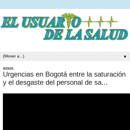
▼
9/29/25
Urgencias en Bogotá entre la saturación
y el desgaste del personal de sa...