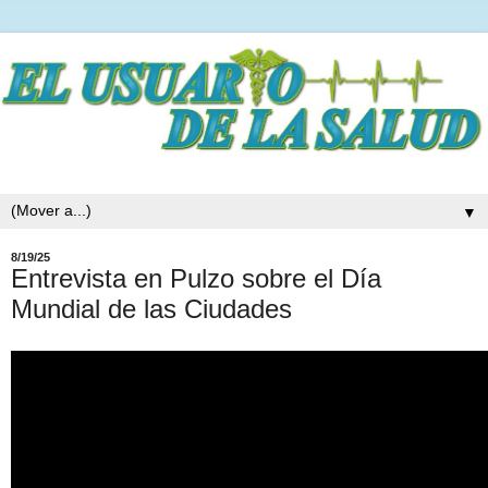
▼
8/19/25
Entrevista en Pulzo sobre el Día
Mundial de las Ciudades