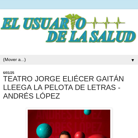
▼
6/01/25
TEATRO JORGE ELIÉCER GAITÁN
LLEEGA LA PELOTA DE LETRAS -
ANDRÉS LÓPEZ