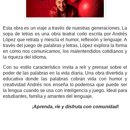
Esta obra es un viaje a través de nuestras generaciones. La
sopa de letras es una obra teatral corto escrita por Andrés
López que retrata y mescla el humor, reflexión y lenguaje. A
través del juego de palabras y letras, López explora la forma
en como nos comunicamos, los malentendidos cotidianos y
la riqueza del idioma.
Con su estilo característico invita a reír y prensar sobre el
poder de las palabras en la vida diaria. Una obra divertida y
educativa donde las palabras cobran vida con humor y
creatividad Andrés nos enseña lo poderosa que puede ser
la lengua cuando se usa con inteligencia y juego. Ideal para
estudiantes, familia y amantes del lenguaje.
¡
Aprenda, ríe y disfruta con comunidad
!