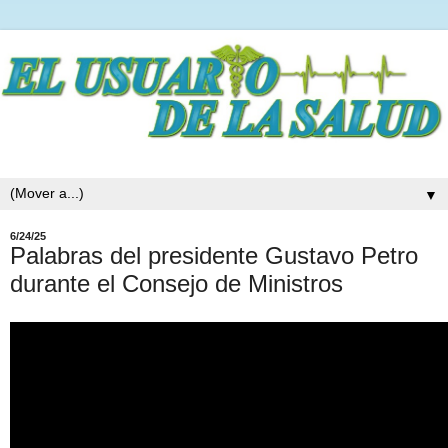
▼
6/24/25
Palabras del presidente Gustavo Petro
durante el Consejo de Ministros