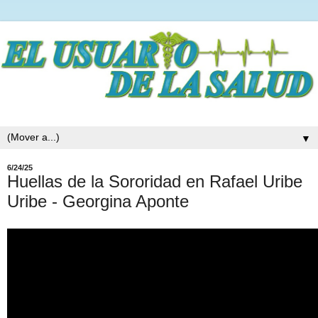
▼
6/24/25
Huellas de la Sororidad en Rafael Uribe
Uribe - Georgina Aponte