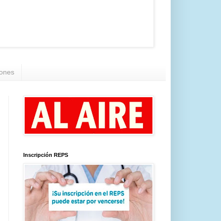
iones
Inscripción REPS