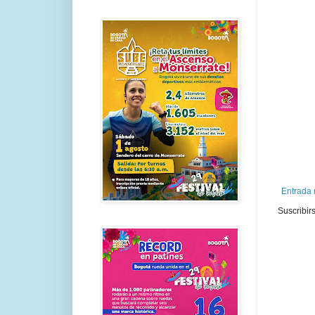
Entrada 
Suscribir