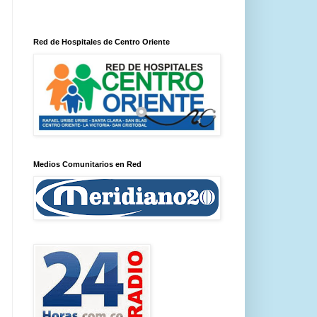
Red de Hospitales de Centro Oriente
Medios Comunitarios en Red