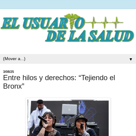
▼
3/08/25
Entre hilos y derechos: “Tejiendo el
Bronx”