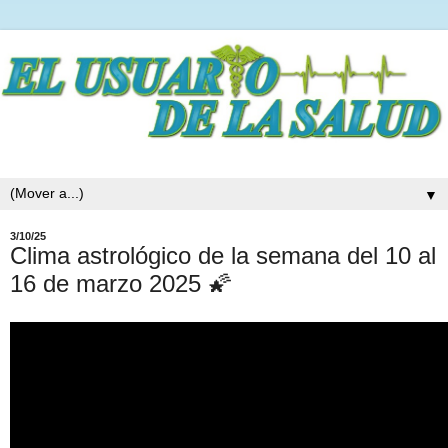
▼
3/10/25
Clima astrológico de la semana del 10 al
16 de marzo 2025 🌠