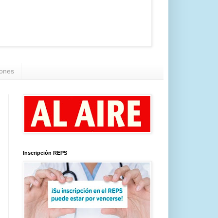
iones
Inscripción REPS