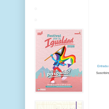
Entrada 
Suscribir