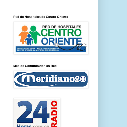
Red de Hospitales de Centro Oriente
Medios Comunitarios en Red