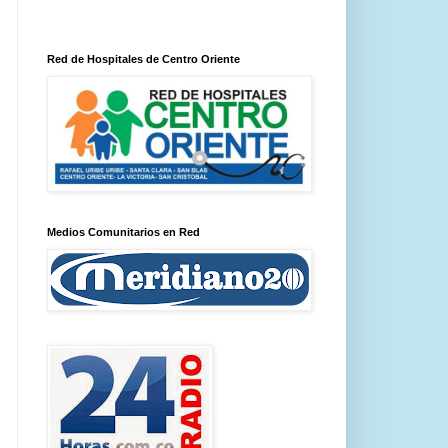
Red de Hospitales de Centro Oriente
Medios Comunitarios en Red