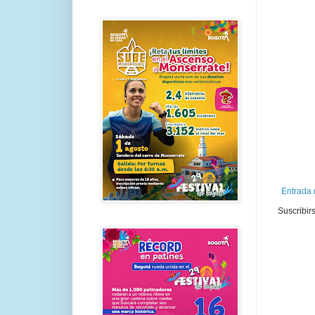
Entrada 
Suscribir