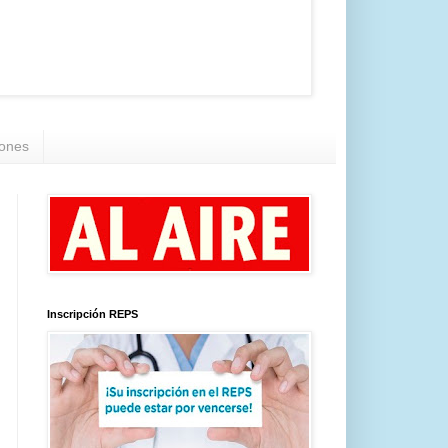
iones
Inscripción REPS