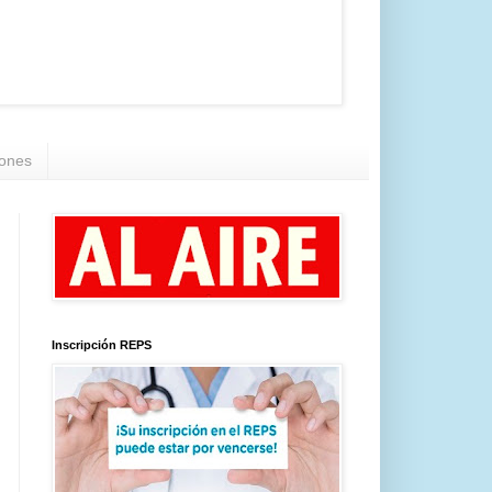
iones
Inscripción REPS