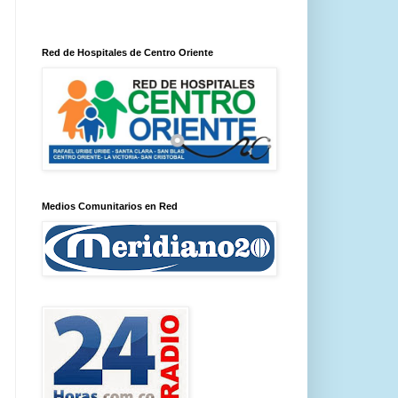
Red de Hospitales de Centro Oriente
Medios Comunitarios en Red