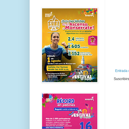
Entrada 
Suscribir