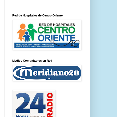
Red de Hospitales de Centro Oriente
Medios Comunitarios en Red