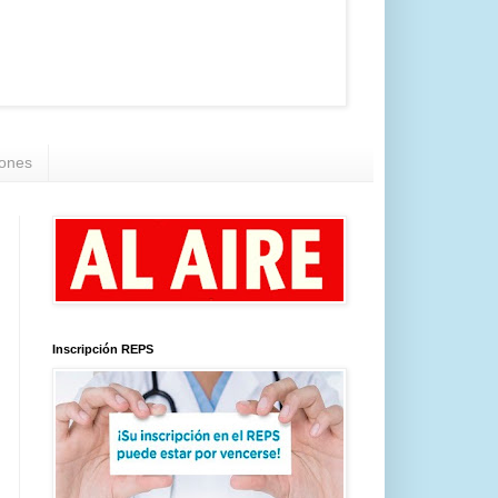
iones
Inscripción REPS