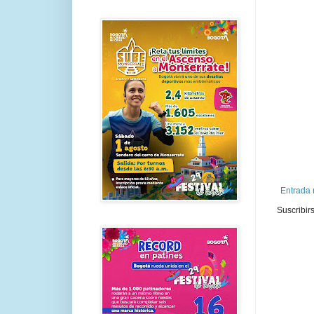
Entrada 
Suscribir