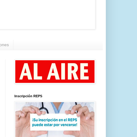
iones
Inscripción REPS