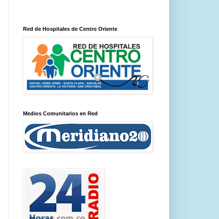
Red de Hospitales de Centro Oriente
Medios Comunitarios en Red