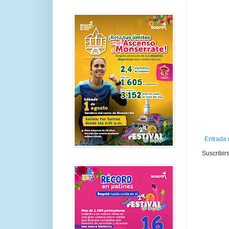
Entrada 
Suscribir