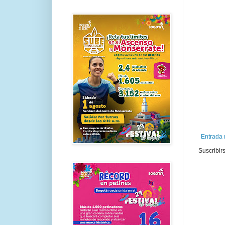
Entrada 
Suscribir