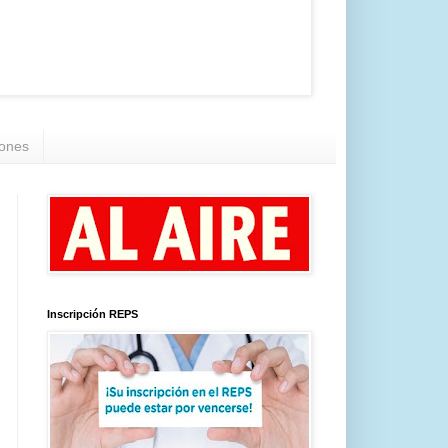
iones
Inscripción REPS