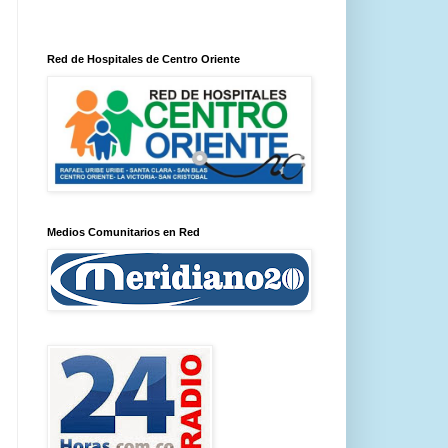
Red de Hospitales de Centro Oriente
Medios Comunitarios en Red