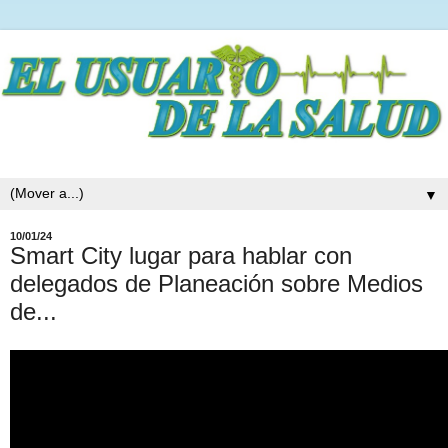
▼
10/01/24
Smart City lugar para hablar con
delegados de Planeación sobre Medios
de...