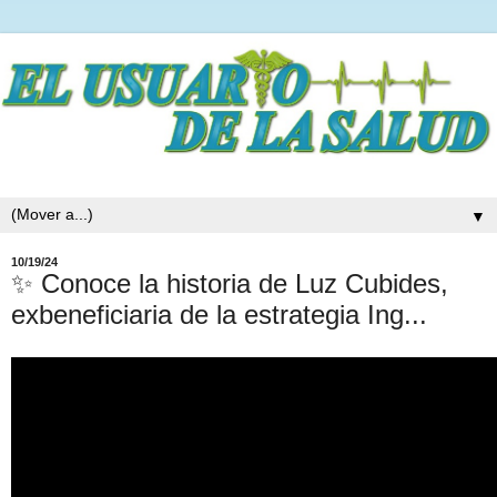
▼
10/19/24
✨ Conoce la historia de Luz Cubides,
exbeneficiaria de la estrategia Ing...