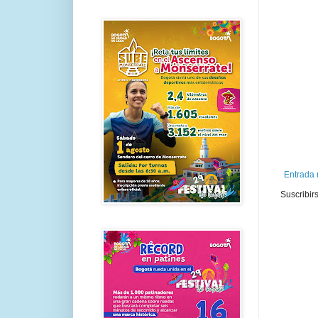
Entrada 
Suscribir