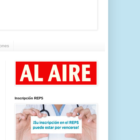
iones
Inscripción REPS