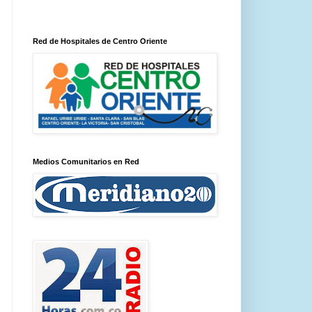
Red de Hospitales de Centro Oriente
Medios Comunitarios en Red