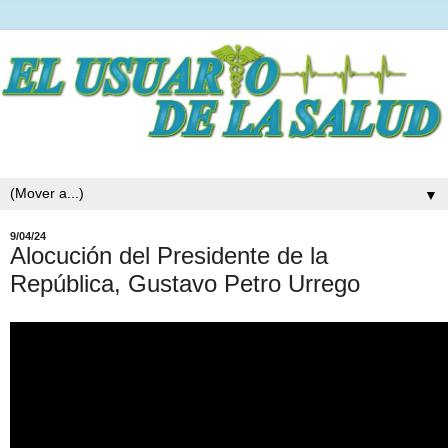
▼
9/04/24
Alocución del Presidente de la
República, Gustavo Petro Urrego