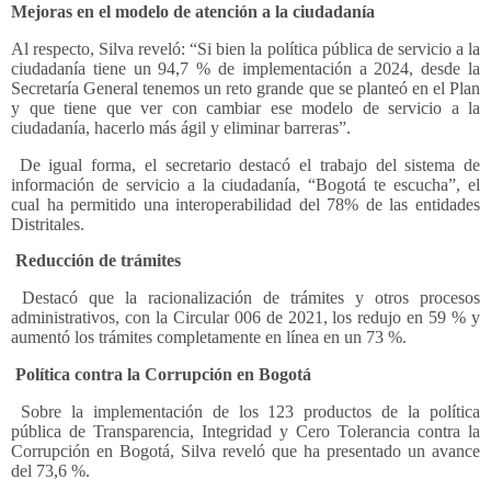
Mejoras en el modelo de atención a la ciudadanía
Al respecto, Silva reveló: “Si bien la política pública de servicio a la
ciudadanía tiene un 94,7 % de implementación a 2024, desde la
Secretaría General tenemos un reto grande que se planteó en el Plan
y que tiene que ver con cambiar ese modelo de servicio a la
ciudadanía, hacerlo más ágil y eliminar barreras”.
De igual forma, el secretario destacó el trabajo del sistema de
información de servicio a la ciudadanía, “Bogotá te escucha”, el
cual ha permitido una interoperabilidad del 78% de las entidades
Distritales.
Reducción de trámites
Destacó que la racionalización de trámites y otros procesos
administrativos, con la Circular 006 de 2021, los redujo en 59 % y
aumentó los trámites completamente en línea en un 73 %.
Política contra la Corrupción en Bogotá
Sobre la implementación de los 123 productos de la política
pública de Transparencia, Integridad y Cero Tolerancia contra la
Corrupción en Bogotá, Silva reveló que ha presentado un avance
del 73,6 %.