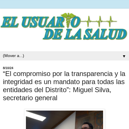
▼
8/10/24
“El compromiso por la transparencia y la
integridad es un mandato para todas las
entidades del Distrito”: Miguel Silva,
secretario general