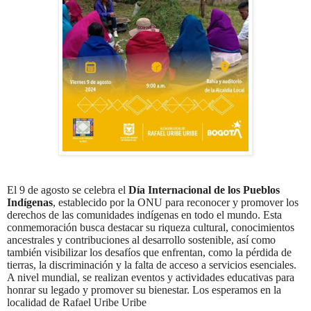
El 9 de agosto se celebra el
Día Internacional de los Pueblos
Indígenas
, establecido por la ONU para reconocer y promover los
derechos de las comunidades indígenas en todo el mundo. Esta
conmemoración busca destacar su riqueza cultural, conocimientos
ancestrales y contribuciones al desarrollo sostenible, así como
también visibilizar los desafíos que enfrentan, como la pérdida de
tierras, la discriminación y la falta de acceso a servicios esenciales.
A nivel mundial, se realizan eventos y actividades educativas para
honrar su legado y promover su bienestar. Los esperamos en la
localidad de Rafael Uribe Uribe