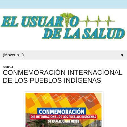
▼
8/08/24
CONMEMORACIÓN INTERNACIONAL
DE LOS PUEBLOS INDÍGENAS