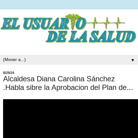
▼
8/29/24
Alcaldesa Diana Carolina Sánchez
.Habla sibre la Aprobacion del Plan de...