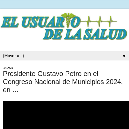
▼
3/02/24
Presidente Gustavo Petro en el
Congreso Nacional de Municipios 2024,
en ...