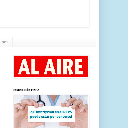
iones
Inscripción REPS