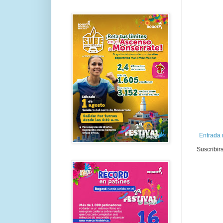
Entrada 
Suscribir