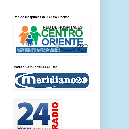
Red de Hospitales de Centro Oriente
Medios Comunitarios en Red