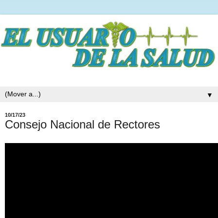
▼
10/17/23
Consejo Nacional de Rectores