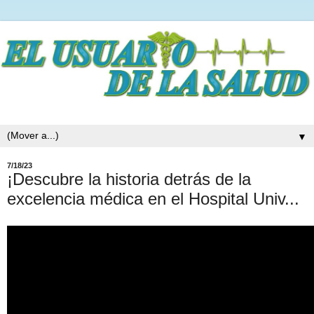
▼
7/18/23
¡Descubre la historia detrás de la
excelencia médica en el Hospital Univ...