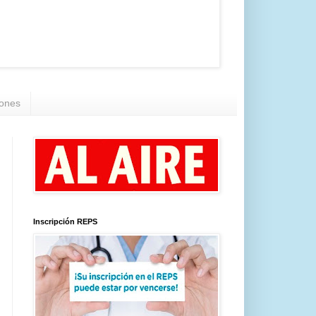
iones
Inscripción REPS