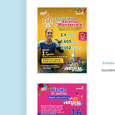
Entrada 
Suscribir