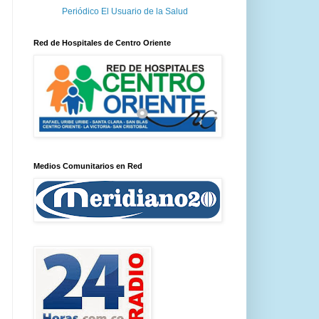
Periódico El Usuario de la Salud
Red de Hospitales de Centro Oriente
Medios Comunitarios en Red