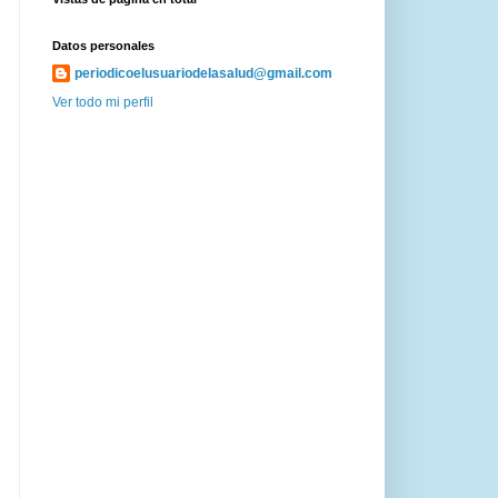
Datos personales
periodicoelusuariodelasalud@gmail.com
Ver todo mi perfil