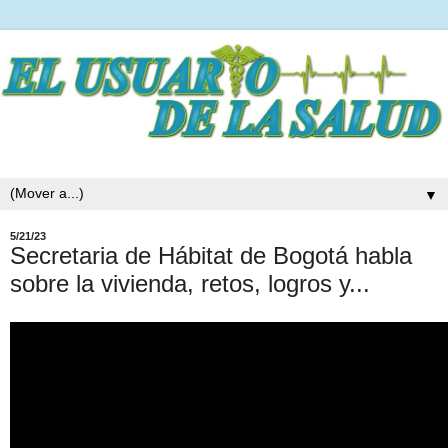
▼
5/21/23
Secretaria de Hábitat de Bogotá habla
sobre la vivienda, retos, logros y...