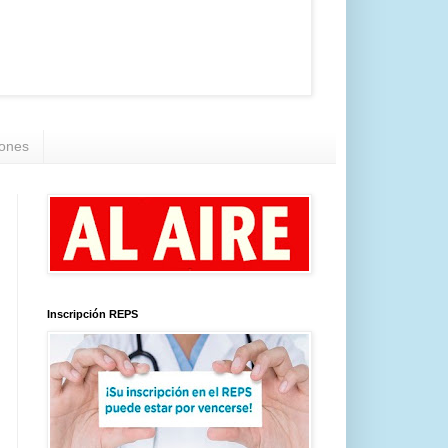
iones
Inscripción REPS