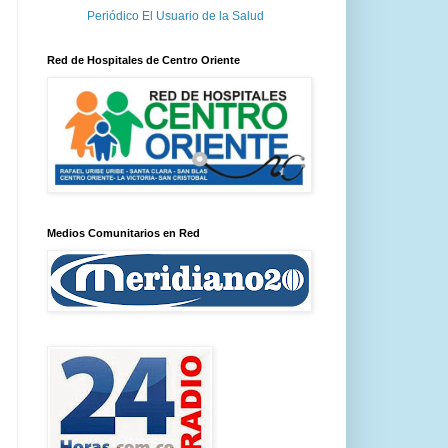
Periódico El Usuario de la Salud
Red de Hospitales de Centro Oriente
Medios Comunitarios en Red