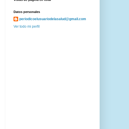
Datos personales
periodicoelusuariodelasalud@gmail.com
Ver todo mi perfil