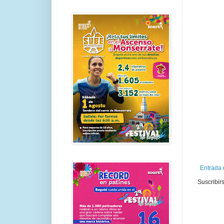
Entrada 
Suscribir