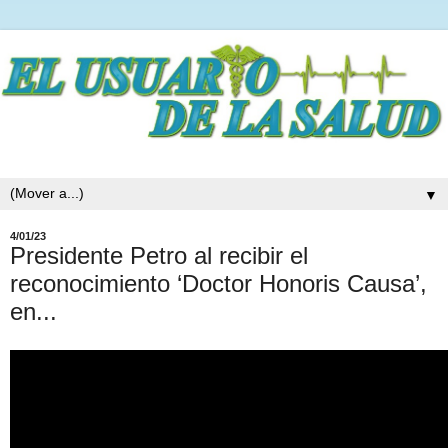
▼
4/01/23
Presidente Petro al recibir el
reconocimiento ‘Doctor Honoris Causa’,
en...