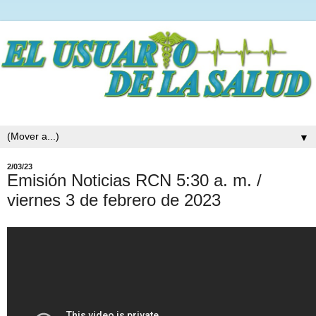
▼
2/03/23
Emisión Noticias RCN 5:30 a. m. /
viernes 3 de febrero de 2023