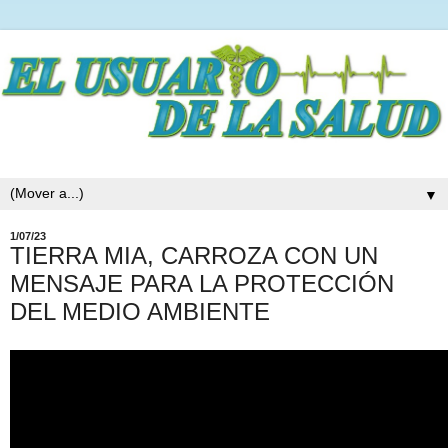
▼
1/07/23
TIERRA MIA, CARROZA CON UN
MENSAJE PARA LA PROTECCIÓN
DEL MEDIO AMBIENTE