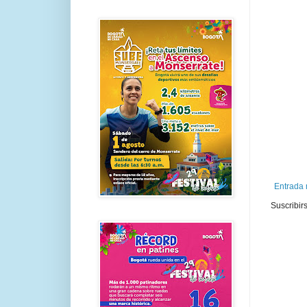
Entrada 
Suscribir