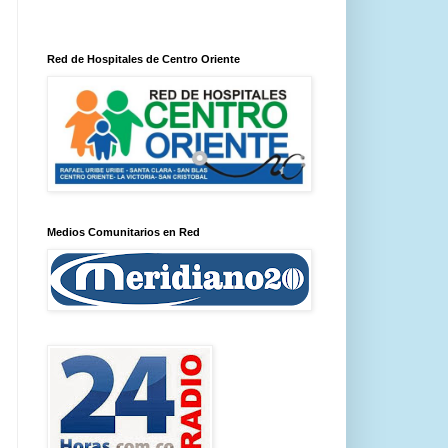
Red de Hospitales de Centro Oriente
Medios Comunitarios en Red