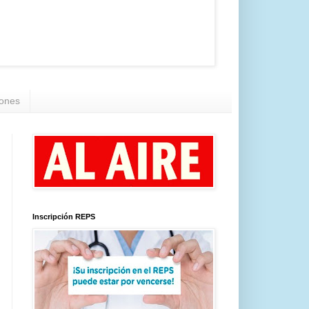
iones
Inscripción REPS