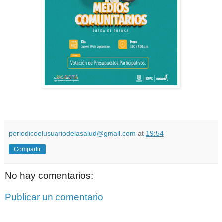
periodicoelusuariodelasalud@gmail.com
at
19:54
Compartir
No hay comentarios:
Publicar un comentario