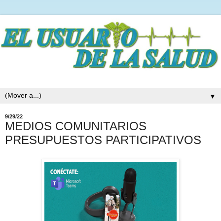
▼
9/29/22
MEDIOS COMUNITARIOS
PRESUPUESTOS PARTICIPATIVOS